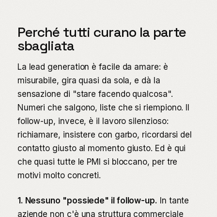
Perché tutti curano la parte
sbagliata
La lead generation è facile da amare: è
misurabile, gira quasi da sola, e dà la
sensazione di "stare facendo qualcosa".
Numeri che salgono, liste che si riempiono. Il
follow-up, invece, è il lavoro silenzioso:
richiamare, insistere con garbo, ricordarsi del
contatto giusto al momento giusto. Ed è qui
che quasi tutte le PMI si bloccano, per tre
motivi molto concreti.
1. Nessuno "possiede" il follow-up.
In tante
aziende non c'è una struttura commerciale