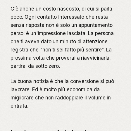
C'è anche un costo nascosto, di cui si parla
poco. Ogni contatto interessato che resta
senza risposta non è solo un appuntamento
perso: è un'impressione lasciata. La persona
che ti aveva dato un minuto di attenzione
registra che "non ti sei fatto più sentire". La
prossima volta che proverai a riavvicinarla,
partirai da sotto zero.
La buona notizia è che la conversione si può
lavorare. Ed è molto più economica da
migliorare che non raddoppiare il volume in
entrata.