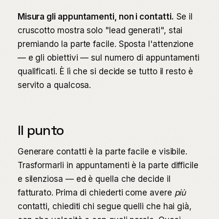
Misura gli appuntamenti, non i contatti.
Se il
cruscotto mostra solo "lead generati", stai
premiando la parte facile. Sposta l'attenzione
— e gli obiettivi — sul numero di appuntamenti
qualificati. È lì che si decide se tutto il resto è
servito a qualcosa.
Il punto
Generare contatti è la parte facile e visibile.
Trasformarli in appuntamenti è la parte difficile
e silenziosa — ed è quella che decide il
fatturato. Prima di chiederti come avere
più
contatti, chiediti chi segue quelli che hai già,