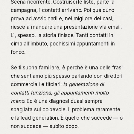
Scena ricorrente. Costruisci le liste, parte la
campagna, i contatti arrivano. Poi qualcuno
prova ad avvicinarli e, nel migliore dei casi,
riesce a mandare una presentazione via email.
Lì, spesso, la storia finisce. Tanti contatti in
cima all'imbuto, pochissimi appuntamenti in
fondo.
Se ti suona familiare, è perché è una delle frasi
che sentiamo più spesso parlando con direttori
commerciali e titolari:
la generazione di
contatti funziona, gli appuntamenti molto
meno
. Ed è una diagnosi quasi sempre
sbagliata sul colpevole. Il problema raramente
è la lead generation. È quello che succede — o
non succede — subito dopo.