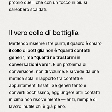
proprio quelli che con un tocco in più si
sarebbero scaldati.
Il vero collo di bottiglia
Mettendo insieme i tre punti, il quadro è chiaro:
il collo di bottiglia non è "quanti contatti
generi", ma "quanti ne trasformi in
conversazioni vere"
. È un problema di
conversione, non di volume. E si vede da una
metrica sola: il rapporto tra contatti e
appuntamenti fissati. Se generi tanto e
converti pochissimo, aggiungere altri contatti
in cima non risolve niente — anzi, riempie di
lavoro inutile chi è già pieno.