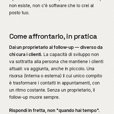
non esiste, non c'è software che lo crei al
posto tuo.
Come affrontarlo, in pratica
Dai un proprietario al follow-up — diverso da
chi cura i clienti.
La capacità di sviluppo non
va sottratta alla persona che mantiene i clienti
attuali: va aggiunta, anche in piccolo. Una
risorsa (interna o esterna) il cui unico compito
è trasformare i contatti in appuntamenti, con
un ritmo costante. Senza un proprietario, il
follow-up muore sempre.
Rispondi in fretta, non "quando hai tempo".